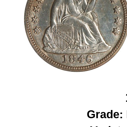
Grade: