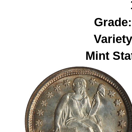
Grade
Variet
Mint Sta