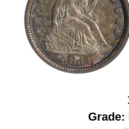
Grade: