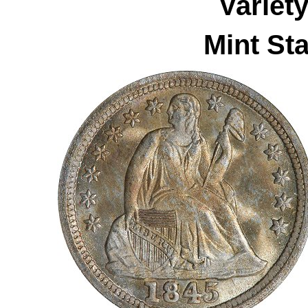
Variet
Mint Sta