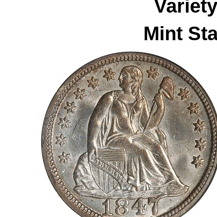
Variet
Mint Sta