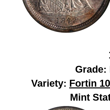
Grade:
Variety:
Fortin 1
Mint Sta